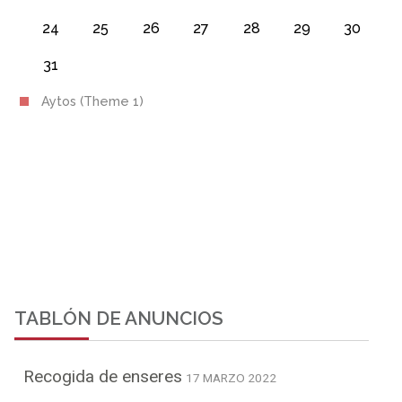
24
25
26
27
28
29
30
31
Aytos (Theme 1)
TABLÓN DE ANUNCIOS
Recogida de enseres
17 MARZO 2022