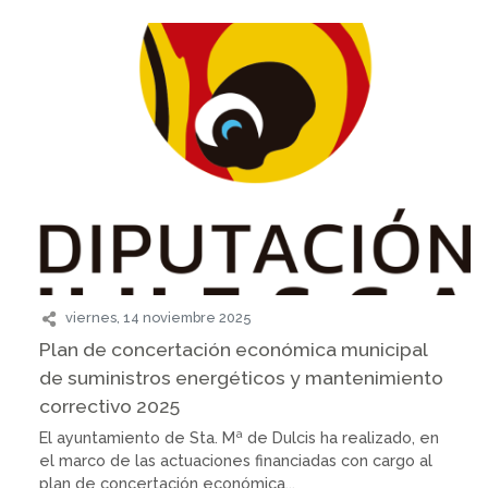
viernes, 14 noviembre 2025
Plan de concertación económica municipal
de suministros energéticos y mantenimiento
correctivo 2025
El ayuntamiento de Sta. Mª de Dulcis ha realizado, en
el marco de las actuaciones financiadas con cargo al
plan de concertación económica...