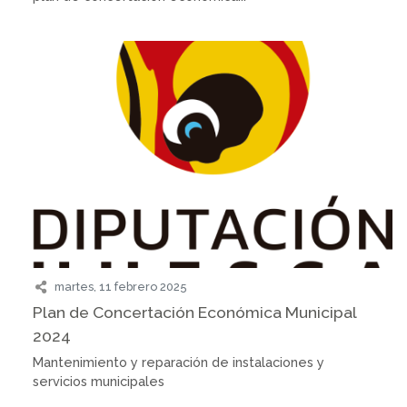
martes, 11 febrero 2025
Plan de Concertación Económica Municipal
2024
Mantenimiento y reparación de instalaciones y
servicios municipales