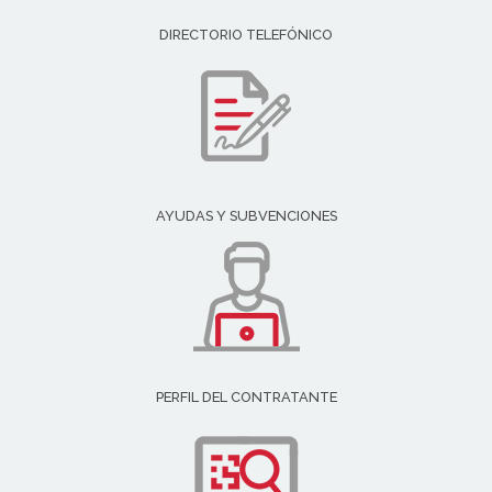
DIRECTORIO TELEFÓNICO
AYUDAS Y SUBVENCIONES
PERFIL DEL CONTRATANTE