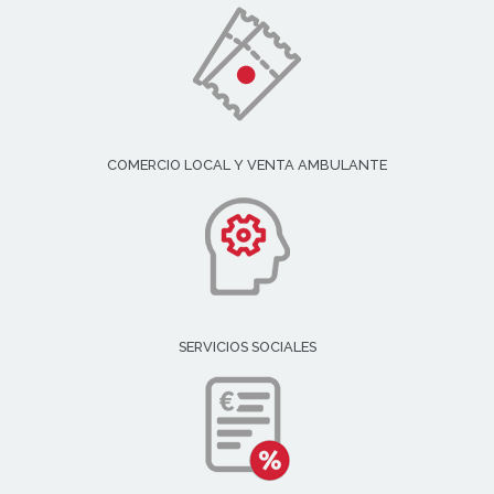
COMERCIO LOCAL Y VENTA AMBULANTE
SERVICIOS SOCIALES