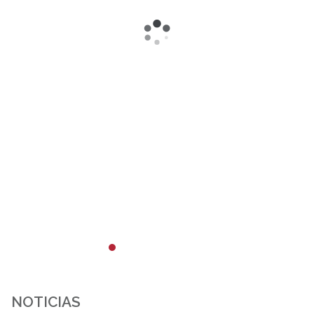
NOTICIAS