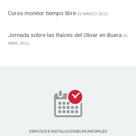
Curso monitor tiempo libre
23 MARZO 2022
Jornada sobre las Raíces del Olivar en Buera
03
ABRIL 2022
ESPACIOS E INSTALACIONES MUNICIPALES