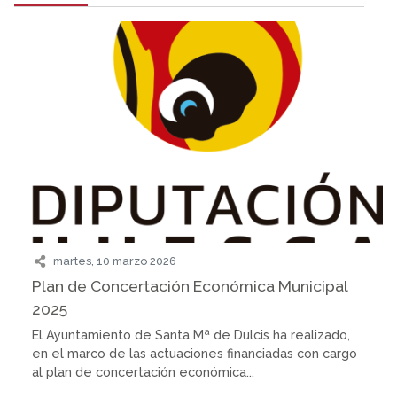
martes, 10 marzo 2026
Plan de Concertación Económica Municipal
2025
El Ayuntamiento de Santa Mª de Dulcis ha realizado,
en el marco de las actuaciones financiadas con cargo
al plan de concertación económica...