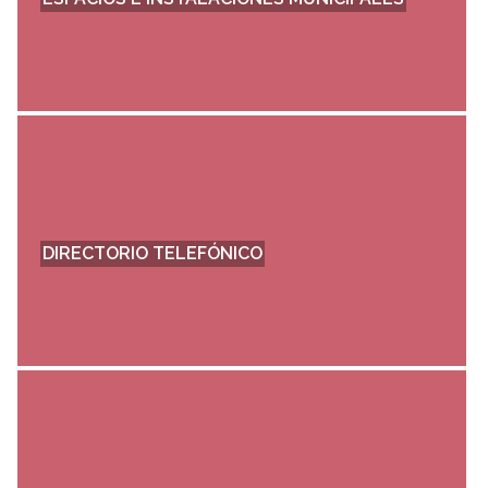
DIRECTORIO TELEFÓNICO