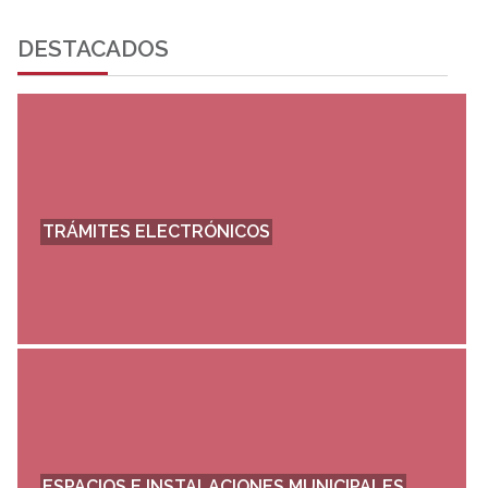
DESTACADOS
TRÁMITES ELECTRÓNICOS
ESPACIOS E INSTALACIONES MUNICIPALES