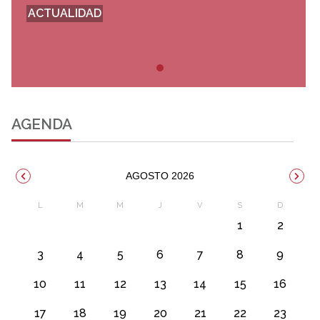
ACTUALIDAD
AGENDA
AGOSTO 2026
1
2
3
4
5
6
7
8
9
10
11
12
13
14
15
16
17
18
19
20
21
22
23